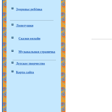
Здоровье ребёнка
Лопотушки
Сказки онлайн
Музыкальная страничка
Детское творчество
Карта сайта