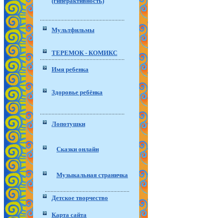
(гиперактивность)
Мультфильмы
ТЕРЕМОК - КОМИКС
Имя ребенка
Здоровье ребёнка
Лопотушки
Сказки онлайн
Музыкальная страничка
Детское творчество
Карта сайта