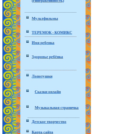
(гиперактивность)
Мультфильмы
ТЕРЕМОК - КОМИКС
Имя ребенка
Здоровье ребёнка
Лопотушки
Сказки онлайн
Музыкальная страничка
Детское творчество
Карта сайта